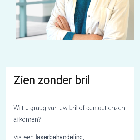
Zien zonder bril
Wilt u graag van uw bril of contactlenzen
afkomen?
Via een
laserbehandeling
,