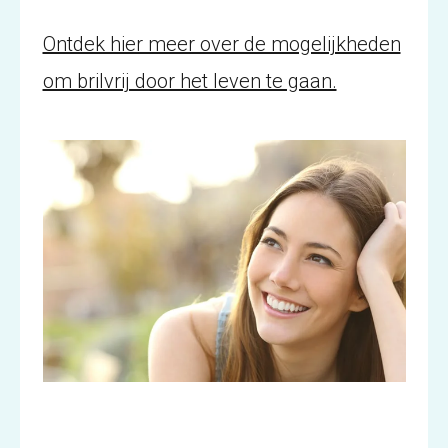
Ontdek hier meer over de mogelijkheden
om brilvrij door het leven te gaan.