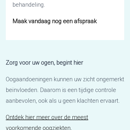
behandeling.
Maak vandaag nog een afspraak
Zorg voor uw ogen, begint hier
Oogaandoeningen kunnen uw zicht ongemerkt
beïnvloeden. Daarom is een tijdige controle
aanbevolen, ook als u geen klachten ervaart.
Ontdek hier meer over de meest
voorkomende oogziekten.