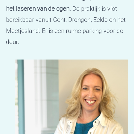
het laseren van de ogen.
De praktijk is vlot
bereikbaar vanuit Gent, Drongen, Eeklo en het
Meetjesland. Er is een ruime parking voor de
deur.