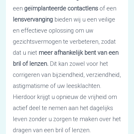
een
geïmplanteerde contactlens
of een
lensvervanging
bieden wij u een veilige
en effectieve oplossing om uw
gezichtsvermogen te verbeteren, zodat
dat u niet
meer afhankelijk bent van een
bril of lenzen.
Dit kan zowel voor het
corrigeren van bijziendheid, verziendheid,
astigmatisme of uw leesklachten.
Hierdoor krijgt u opnieuw de vrijheid om
actief deel te nemen aan het dagelijks
leven zonder u zorgen te maken over het
dragen van een bril of lenzen.