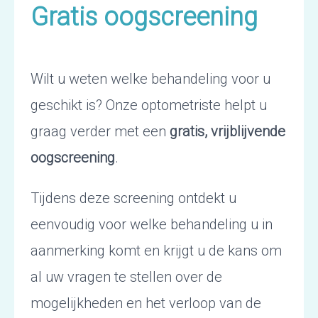
Gratis oogscreening
Wilt u weten welke behandeling voor u
geschikt is? Onze optometriste helpt u
graag verder met een
gratis, vrijblijvende
oogscreening
.
Tijdens deze screening ontdekt u
eenvoudig voor welke behandeling u in
aanmerking komt en krijgt u de kans om
al uw vragen te stellen over de
mogelijkheden en het verloop van de